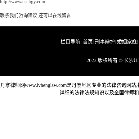
http://www.cschgy.com
联系我们咨询建议 还可以
在线留言
栏目导航:
首页
|
刑事辩护
|
婚姻家庭
2023 版权所有 © 
丹寨律师网www.lvhenglaw.com是丹寨地区专业的法律咨
详细的法律法规知识以及全国律师和