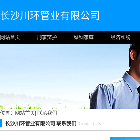
长沙川环管业有限公司
网站首页
刑事辩护
婚姻家庭
经济纠纷
位置：
网站首页
|
联系我们
长沙川环管业有限公司 联系我们
Contact Us