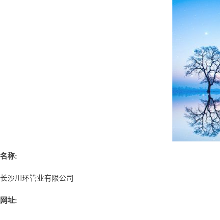
名称:
长沙川环管业有限公司
网址: